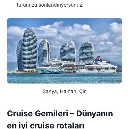
turunuzu sonlandırıyorsunuz.
Sanya, Hainan, Çin
Cruise Gemileri – Dünyanın
en iyi cruise rotaları