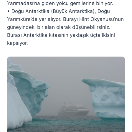
Yarımadası’na giden yolcu gemilerine biniyor.
• Doğu Antarktika (Büyük Antarktika), Doğu
Yarımküre’de yer alıyor. Burayı Hint Okyanusu’nun
güneyindeki bir alan olarak düşünebilirsiniz.
Burası Antarktika kıtasının yaklaşık üçte ikisini
kapsıyor.