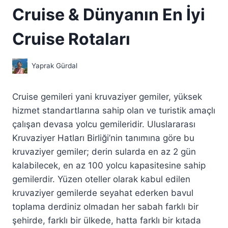
Cruise & Dünyanın En İyi
Cruise Rotaları
Yaprak Gürdal
Cruise gemileri yani kruvaziyer gemiler, yüksek
hizmet standartlarına sahip olan ve turistik amaçlı
çalışan devasa yolcu gemileridir. Uluslararası
Kruvaziyer Hatları Birliği’nin tanımına göre bu
kruvaziyer gemiler; derin sularda en az 2 gün
kalabilecek, en az 100 yolcu kapasitesine sahip
gemilerdir. Yüzen oteller olarak kabul edilen
kruvaziyer gemilerde seyahat ederken bavul
toplama derdiniz olmadan her sabah farklı bir
şehirde, farklı bir ülkede, hatta farklı bir kıtada