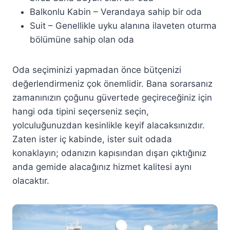
Balkonlu Kabin – Verandaya sahip bir oda
Suit – Genellikle uyku alanına ilaveten oturma
bölümüne sahip olan oda
Oda seçiminizi yapmadan önce bütçenizi
değerlendirmeniz çok önemlidir. Bana sorarsanız
zamanınızın çoğunu güvertede geçireceğiniz için
hangi oda tipini seçerseniz seçin,
yolculuğunuzdan kesinlikle keyif alacaksınızdır.
Zaten ister iç kabinde, ister suit odada
konaklayın; odanızın kapısından dışarı çıktığınız
anda gemide alacağınız hizmet kalitesi aynı
olacaktır.