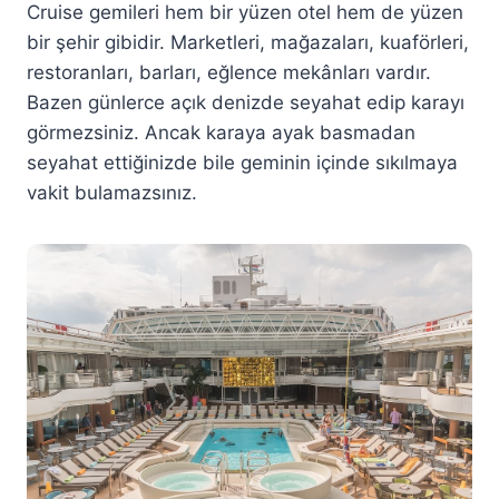
Cruise gemileri hem bir yüzen otel hem de yüzen
bir şehir gibidir. Marketleri, mağazaları, kuaförleri,
restoranları, barları, eğlence mekânları vardır.
Bazen günlerce açık denizde seyahat edip karayı
görmezsiniz. Ancak karaya ayak basmadan
seyahat ettiğinizde bile geminin içinde sıkılmaya
vakit bulamazsınız.