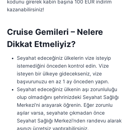
kodunu girerek kabin başına 100 EUR indirim
kazanabilirsiniz!
Cruise Gemileri – Nelere
Dikkat Etmeliyiz?
Seyahat edeceğiniz ülkelerin vize isteyip
istemediğini önceden kontrol edin. Vize
isteyen bir ülkeye gidecekseniz, vize
başvurunuzu en az 1 ay önceden yapın.
Seyahat edeceğiniz ülkenin aşı zorunluluğu
olup olmadığını şehrinizdeki Seyahat Sağlığı
Merkezi’ni arayarak öğrenin. Eğer zorunlu
aşılar varsa, seyahate çıkmadan önce
Seyahat Sağlığı Merkezi’nden randevu alarak
aşınızı ücretsiz yaptırabilirsiniz.