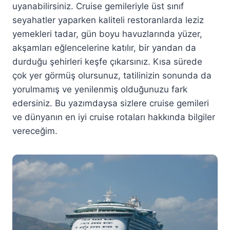
uyanabilirsiniz. Cruise gemileriyle üst sınıf
seyahatler yaparken kaliteli restoranlarda leziz
yemekleri tadar, gün boyu havuzlarında yüzer,
akşamları eğlencelerine katılır, bir yandan da
durduğu şehirleri keşfe çıkarsınız. Kısa sürede
çok yer görmüş olursunuz, tatilinizin sonunda da
yorulmamış ve yenilenmiş olduğunuzu fark
edersiniz. Bu yazımdaysa sizlere cruise gemileri
ve dünyanın en iyi cruise rotaları hakkında bilgiler
vereceğim.