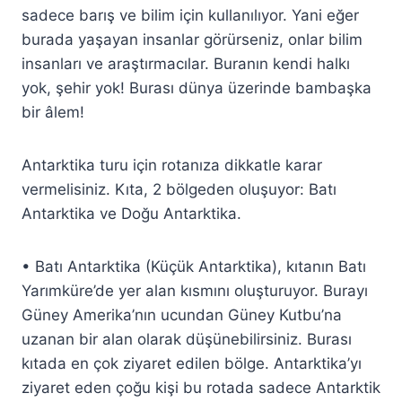
sadece barış ve bilim için kullanılıyor. Yani eğer
burada yaşayan insanlar görürseniz, onlar bilim
insanları ve araştırmacılar. Buranın kendi halkı
yok, şehir yok! Burası dünya üzerinde bambaşka
bir âlem!
Antarktika turu için rotanıza dikkatle karar
vermelisiniz. Kıta, 2 bölgeden oluşuyor: Batı
Antarktika ve Doğu Antarktika.
• Batı Antarktika (Küçük Antarktika), kıtanın Batı
Yarımküre’de yer alan kısmını oluşturuyor. Burayı
Güney Amerika’nın ucundan Güney Kutbu’na
uzanan bir alan olarak düşünebilirsiniz. Burası
kıtada en çok ziyaret edilen bölge. Antarktika’yı
ziyaret eden çoğu kişi bu rotada sadece Antarktik