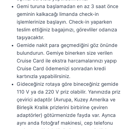
Gemi turuna başlamadan en az 3 saat önce
geminin kalkacağı limanda check-in
işlemlerinize başlayın. Check-in yaparken
teslim ettiğiniz bagajınızı, görevliler odanıza
taşıyacaktır.
Gemide nakit para geçmediğini göz önünde
bulundurun. Gemiye binerken size verilen
Cruise Card ile ekstra harcamalarınızı yapıp
Cruise Card ödemenizi sonradan kredi
kartınızla yapabilirsiniz.
Gideceğiniz rotaya göre bineceğiniz gemide
110 V ya da 220 V priz olabilir. Yanınızda priz
çevirici adaptör (Avrupa, Kuzey Amerika ve
Birleşik Krallık prizlerini birbirine çeviren
adaptörler) götürmenizde fayda var. Ayrıca
aynı anda fotoğraf makinesi, cep telefonu