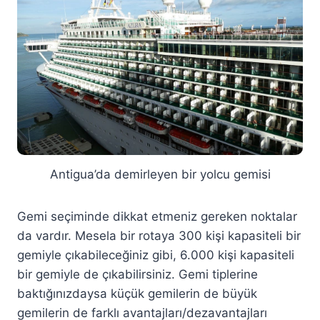
Antigua’da demirleyen bir yolcu gemisi
Gemi seçiminde dikkat etmeniz gereken noktalar
da vardır. Mesela bir rotaya 300 kişi kapasiteli bir
gemiyle çıkabileceğiniz gibi, 6.000 kişi kapasiteli
bir gemiyle de çıkabilirsiniz. Gemi tiplerine
baktığınızdaysa küçük gemilerin de büyük
gemilerin de farklı avantajları/dezavantajları