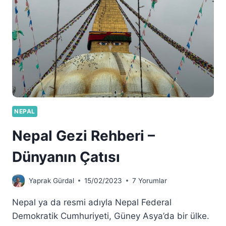
NEPAL
Nepal Gezi Rehberi –
Dünyanın Çatısı
Yaprak Gürdal
15/02/2023
7 Yorumlar
Nepal ya da resmi adıyla Nepal Federal
Demokratik Cumhuriyeti, Güney Asya’da bir ülke.