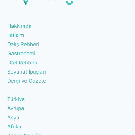
Hakkımda
İletişim
Dalış Rehberi
Gastronomi
Otel Rehberi
Seyahat İpuçları
Dergi ve Gazete
Türkiye
Avrupa
Asya
Afrika