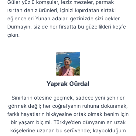
Güler yüzlü komşular, leziz mezeler, parmak
ısırtan deniz ürünleri, içinizi kıpırdatan sirtaki
eğlenceleri Yunan adaları gezinizde sizi bekler.
Durmayın, siz de her fırsatta bu güzellikleri keşfe
çıkın.
Yaprak Gürdal
Sınırların ötesine geçmek, sadece yeni şehirler
görmek değil; her coğrafyanın ruhuna dokunmak,
farklı hayatların hikâyesine ortak olmak benim için
bir yaşam biçimi. Türkiye’den dünyanın en uzak
köşelerine uzanan bu serüvende; kaybolduğum