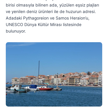
birisi olmasıyla bilinen ada, yüzülen eşsiz plajları
ve yenilen deniz ürünleri ile de huzurun adresi.
Adadaki Pythagoreion ve Samos Heraion’u,
UNESCO Dünya Kültür Mirası listesinde
bulunuyor.