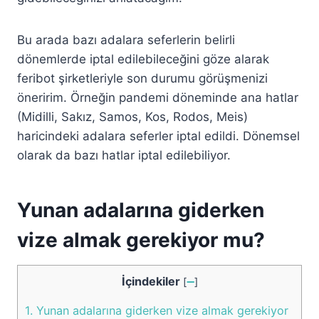
Bu arada bazı adalara seferlerin belirli
dönemlerde iptal edilebileceğini göze alarak
feribot şirketleriyle son durumu görüşmenizi
öneririm. Örneğin pandemi döneminde ana hatlar
(Midilli, Sakız, Samos, Kos, Rodos, Meis)
haricindeki adalara seferler iptal edildi. Dönemsel
olarak da bazı hatlar iptal edilebiliyor.
Yunan adalarına giderken
vize almak gerekiyor mu?
İçindekiler
[
➖
]
1.
Yunan adalarına giderken vize almak gerekiyor