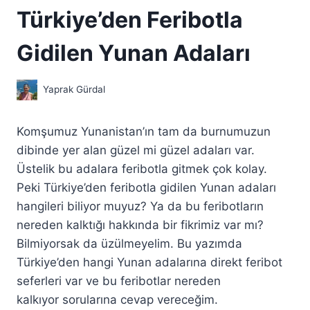
Türkiye’den Feribotla
Gidilen Yunan Adaları
Yaprak Gürdal
Komşumuz Yunanistan’ın tam da burnumuzun
dibinde yer alan güzel mi güzel adaları var.
Üstelik bu adalara feribotla gitmek çok kolay.
Peki Türkiye’den feribotla gidilen Yunan adaları
hangileri biliyor muyuz? Ya da bu feribotların
nereden kalktığı hakkında bir fikrimiz var mı?
Bilmiyorsak da üzülmeyelim. Bu yazımda
Türkiye’den hangi Yunan adalarına direkt feribot
seferleri var ve bu feribotlar nereden
kalkıyor sorularına cevap vereceğim.