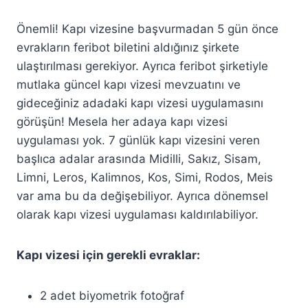
Önemli! Kapı vizesine başvurmadan 5 gün önce
evrakların feribot biletini aldığınız şirkete
ulaştırılması gerekiyor. Ayrıca feribot şirketiyle
mutlaka güncel kapı vizesi mevzuatını ve
gideceğiniz adadaki kapı vizesi uygulamasını
görüşün! Mesela her adaya kapı vizesi
uygulaması yok. 7 günlük kapı vizesini veren
başlıca adalar arasında Midilli, Sakız, Sisam,
Limni, Leros, Kalimnos, Kos, Simi, Rodos, Meis
var ama bu da değişebiliyor. Ayrıca dönemsel
olarak kapı vizesi uygulaması kaldırılabiliyor.
Kapı vizesi için gerekli evraklar:
2 adet biyometrik fotoğraf