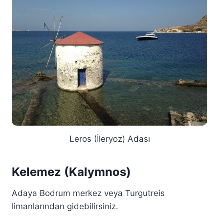
Leros (İleryoz) Adası
Kelemez (Kalymnos)
Adaya Bodrum merkez veya Turgutreis
limanlarından gidebilirsiniz.