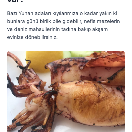
Bazı Yunan adaları kıyılarımıza o kadar yakın ki
bunlara günü birlik bile gidebilir, nefis mezelerin
ve deniz mahsullerinin tadına bakıp akşam
evinize dönebilirsiniz.