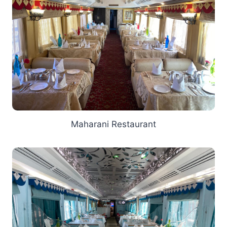
Maharani Restaurant