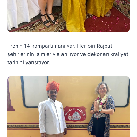
Trenin 14 kompartımanı var. Her biri Rajput
şehirlerinin isimleriyle anılıyor ve dekorları kraliyet
tarihini yansıtıyor.