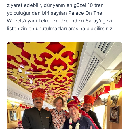
ziyaret edebilir, dünyanın en güzel 10 tren
yolculuğundan biri sayılan Palace On The
Wheels’i yani Tekerlek Üzerindeki Saray’ı gezi
listenizin en unutulmazları arasına alabilirsiniz.