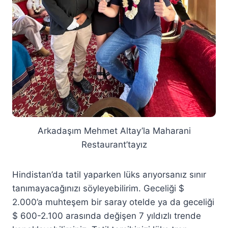
Arkadaşım Mehmet Altay’la Maharani
Restaurant’tayız
Hindistan’da tatil yaparken lüks arıyorsanız sınır
tanımayacağınızı söyleyebilirim. Geceliği $
2.000’a muhteşem bir saray otelde ya da geceliği
$ 600-2.100 arasında değişen 7 yıldızlı trende