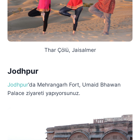
Thar Çölü, Jaisalmer
Jodhpur
Jodhpur
‘da Mehrangarh Fort, Umaid Bhawan
Palace ziyareti yapıyorsunuz.