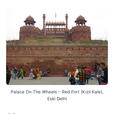
Palace On The Wheels – Red Fort (Kızıl Kale),
Eski Delhi