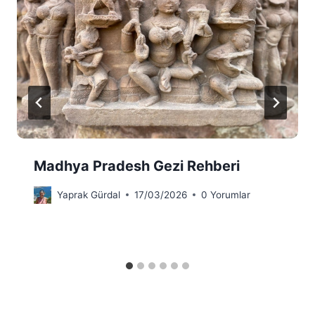
Madhya Pradesh Gezi Rehberi
Yaprak Gürdal
17/03/2026
0 Yorumlar