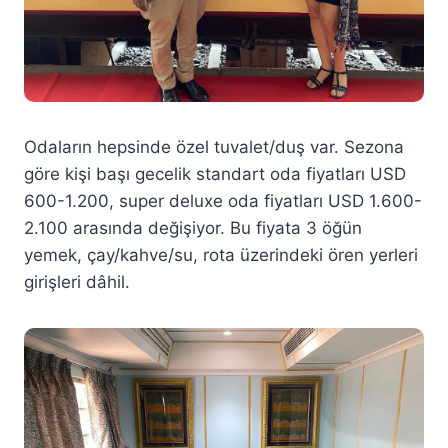
Odaların hepsinde özel tuvalet/duş var. Sezona
göre kişi başı gecelik standart oda fiyatları USD
600-1.200, super deluxe oda fiyatları USD 1.600-
2.100 arasında değişiyor. Bu fiyata 3 öğün
yemek, çay/kahve/su, rota üzerindeki ören yerleri
girişleri dâhil.