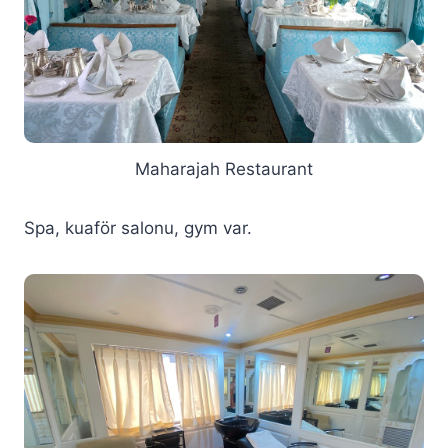
Maharajah Restaurant
Spa, kuaför salonu, gym var.