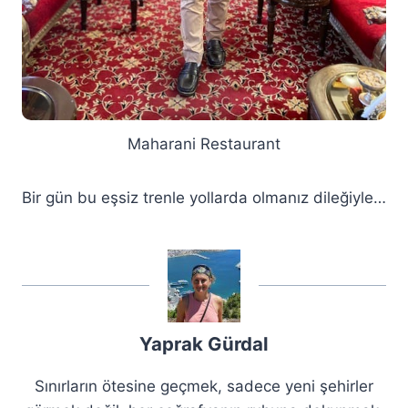
Maharani Restaurant
Bir gün bu eşsiz trenle yollarda olmanız dileğiyle…
Yaprak Gürdal
Sınırların ötesine geçmek, sadece yeni şehirler