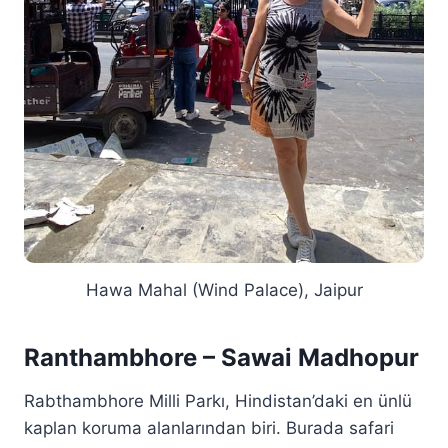
Hawa Mahal (Wind Palace), Jaipur
Ranthambhore – Sawai Madhopur
Rabthambhore Milli Parkı, Hindistan’daki en ünlü
kaplan koruma alanlarından biri. Burada safari