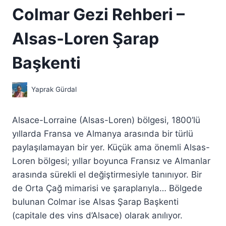
Colmar Gezi Rehberi –
Alsas-Loren Şarap
Başkenti
Yaprak Gürdal
Alsace-Lorraine (Alsas-Loren) bölgesi, 1800’lü
yıllarda Fransa ve Almanya arasında bir türlü
paylaşılamayan bir yer. Küçük ama önemli Alsas-
Loren bölgesi; yıllar boyunca Fransız ve Almanlar
arasında sürekli el değiştirmesiyle tanınıyor. Bir
de Orta Çağ mimarisi ve şaraplarıyla… Bölgede
bulunan Colmar ise Alsas Şarap Başkenti
(capitale des vins d’Alsace) olarak anılıyor.