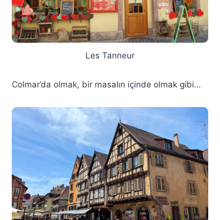
Les Tanneur
Colmar’da olmak, bir masalın içinde olmak gibi…