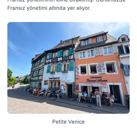
Fransız yönetimi altında yer alıyor.
Petite Venice