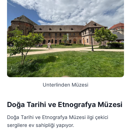
Unterlinden Müzesi
Doğa Tarihi ve Etnografya Müzesi
Doğa Tarihi ve Etnografya Müzesi ilgi çekici
sergilere ev sahipliği yapıyor.