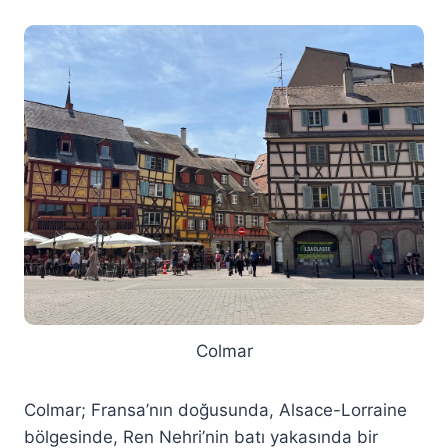
Colmar
Colmar; Fransa’nın doğusunda, Alsace-Lorraine
bölgesinde, Ren Nehri’nin batı yakasında bir