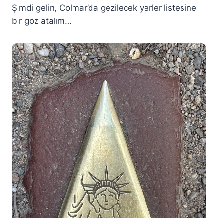
Şimdi gelin, Colmar’da gezilecek yerler listesine
bir göz atalım…