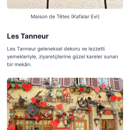
Maison de Têtes (Kafalar Evi)
Les Tanneur
Les Tanneur geleneksel dekoru ve lezzetli
yemekleriyle, ziyaretçilerine güzel kareler sunan
bir mekân.