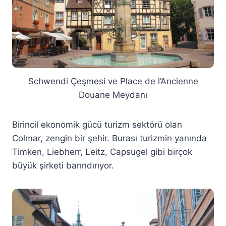
Schwendi Çeşmesi ve Place de l’Ancienne
Douane Meydanı
Birincil ekonomik gücü turizm sektörü olan
Colmar, zengin bir şehir. Burası turizmin yanında
Timken, Liebherr, Leitz, Capsugel gibi birçok
büyük şirketi barındırıyor.