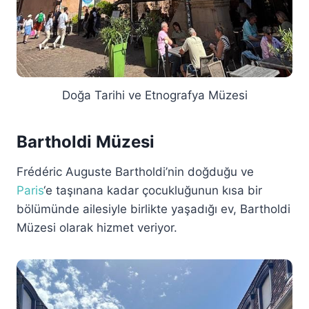
Doğa Tarihi ve Etnografya Müzesi
Bartholdi Müzesi
Frédéric Auguste Bartholdi’nin doğduğu ve
Paris
‘e taşınana kadar çocukluğunun kısa bir
bölümünde ailesiyle birlikte yaşadığı ev, Bartholdi
Müzesi olarak hizmet veriyor.