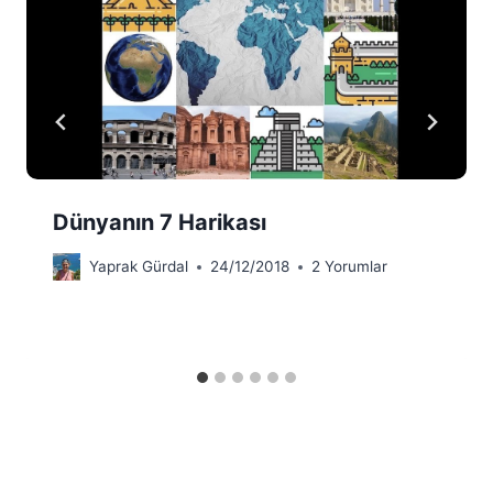
Dünyanın 7 Harikası
Yaprak Gürdal
24/12/2018
2 Yorumlar