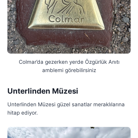
Colmar’da gezerken yerde Özgürlük Anıtı
amblemi görebilirsiniz
Unterlinden Müzesi
Unterlinden Müzesi güzel sanatlar meraklılarına
hitap ediyor.