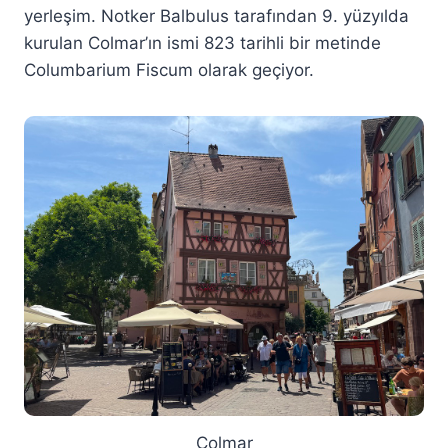
yerleşim. Notker Balbulus tarafından 9. yüzyılda
kurulan Colmar’ın ismi 823 tarihli bir metinde
Columbarium Fiscum olarak geçiyor.
Colmar