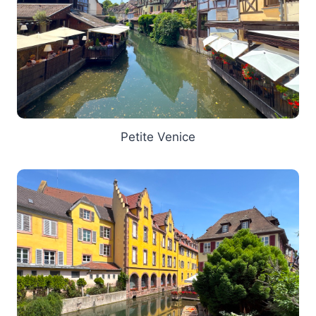
Petite Venice