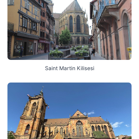
Saint Martin Kilisesi