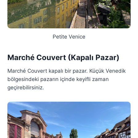
Petite Venice
Marché Couvert (Kapalı Pazar)
Marché Couvert kapalı bir pazar. Küçük Venedik
bölgesindeki pazarın içinde keyifli zaman
geçirebilirsiniz.