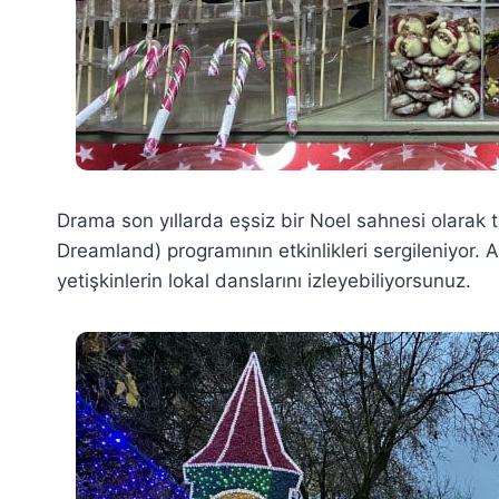
Drama son yıllarda eşsiz bir Noel sahnesi olarak 
Dreamland) programının etkinlikleri sergileniyor
yetişkinlerin lokal danslarını izleyebiliyorsunuz.