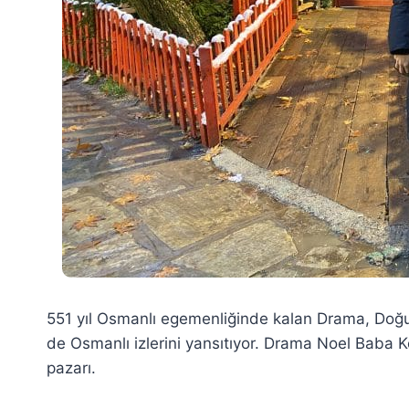
551 yıl Osmanlı egemenliğinde kalan Drama, Do
de Osmanlı izlerini yansıtıyor. Drama Noel Baba K
pazarı.