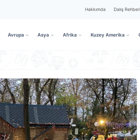
Hakkımda
Dalış Rehber
Avrupa
Asya
Afrika
Kuzey Amerika