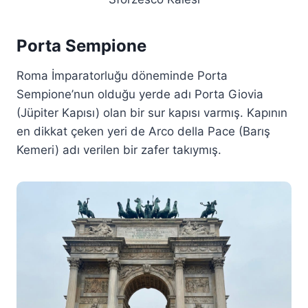
Porta Sempione
Roma İmparatorluğu döneminde Porta
Sempione’nun olduğu yerde adı Porta Giovia
(Jüpiter Kapısı) olan bir sur kapısı varmış. Kapının
en dikkat çeken yeri de Arco della Pace (Barış
Kemeri) adı verilen bir zafer takıymış.