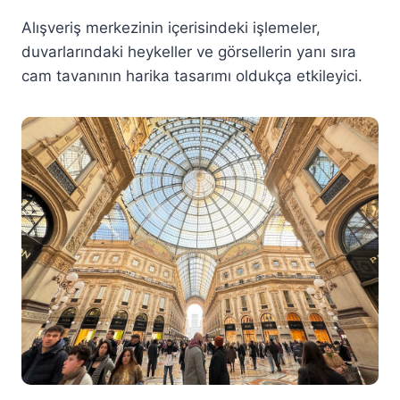
Alışveriş merkezinin içerisindeki işlemeler,
duvarlarındaki heykeller ve görsellerin yanı sıra
cam tavanının harika tasarımı oldukça etkileyici.