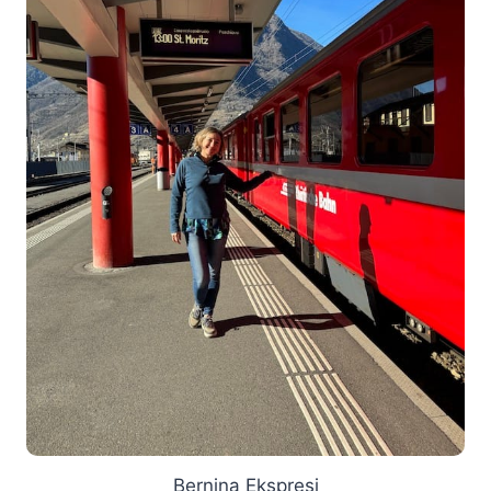
Bernina Ekspresi