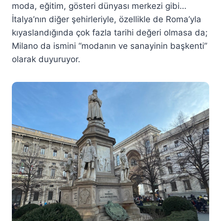
moda, eğitim, gösteri dünyası merkezi gibi…
İtalya’nın diğer şehirleriyle, özellikle de Roma’yla
kıyaslandığında çok fazla tarihi değeri olmasa da;
Milano da ismini “modanın ve sanayinin başkenti”
olarak duyuruyor.