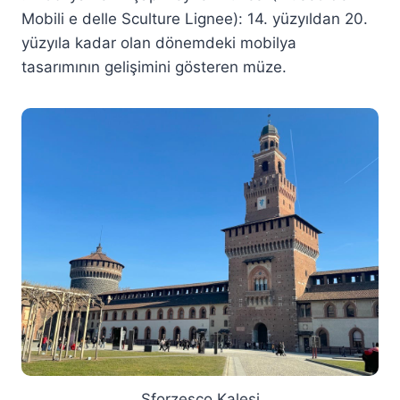
Mobili e delle Sculture Lignee): 14. yüzyıldan 20.
yüzyıla kadar olan dönemdeki mobilya
tasarımının gelişimini gösteren müze.
Sforzesco Kalesi