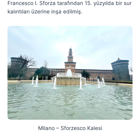
Francesco I. Sforza tarafından 15. yüzyılda bir sur
kalıntıları üzerine inşa edilmiş.
Milano – Sforzesco Kalesi