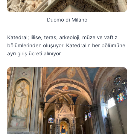
Duomo di Milano
Katedral; lilise, teras, arkeoloji, müze ve vaftiz
bölümlerinden oluşuyor. Katedralin her bölümüne
ayrı giriş ücreti alınıyor.