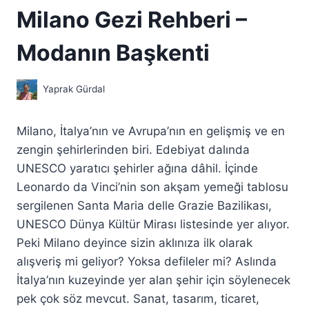
Milano Gezi Rehberi –
Modanın Başkenti
Yaprak Gürdal
Milano, İtalya’nın ve Avrupa’nın en gelişmiş ve en
zengin şehirlerinden biri. Edebiyat dalında
UNESCO yaratıcı şehirler ağına dâhil. İçinde
Leonardo da Vinci’nin son akşam yemeği tablosu
sergilenen Santa Maria delle Grazie Bazilikası,
UNESCO Dünya Kültür Mirası listesinde yer alıyor.
Peki Milano deyince sizin aklınıza ilk olarak
alışveriş mi geliyor? Yoksa defileler mi? Aslında
İtalya’nın kuzeyinde yer alan şehir için söylenecek
pek çok söz mevcut. Sanat, tasarım, ticaret,