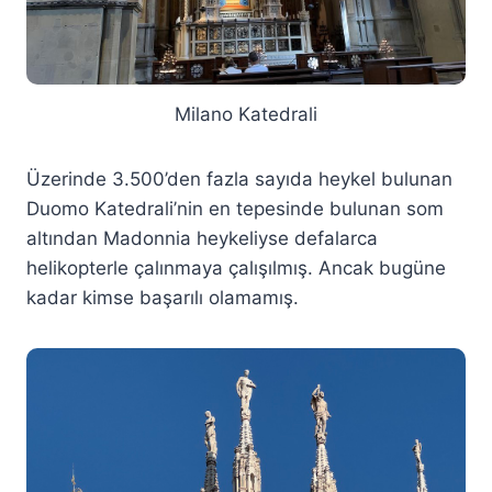
Milano Katedrali
Üzerinde 3.500’den fazla sayıda heykel bulunan
Duomo Katedrali’nin en tepesinde bulunan som
altından Madonnia heykeliyse defalarca
helikopterle çalınmaya çalışılmış. Ancak bugüne
kadar kimse başarılı olamamış.