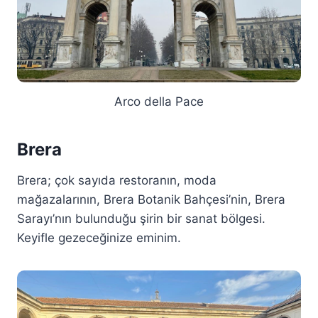
Arco della Pace
Brera
Brera; çok sayıda restoranın, moda
mağazalarının, Brera Botanik Bahçesi’nin, Brera
Sarayı’nın bulunduğu şirin bir sanat bölgesi.
Keyifle gezeceğinize eminim.