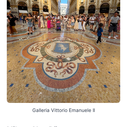
Galleria Vittorio Emanuele II