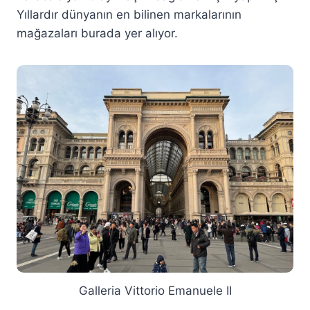
Yıllardır dünyanın en bilinen markalarının
mağazaları burada yer alıyor.
Galleria Vittorio Emanuele II