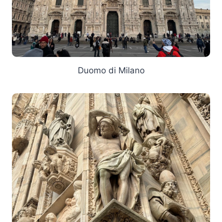
Duomo di Milano