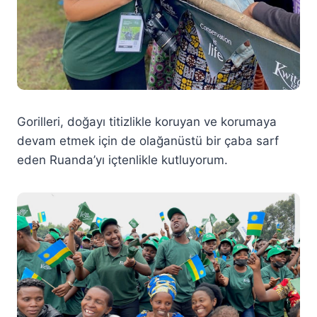
Gorilleri, doğayı titizlikle koruyan ve korumaya
devam etmek için de olağanüstü bir çaba sarf
eden Ruanda’yı içtenlikle kutluyorum.