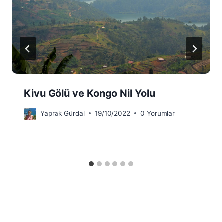
Kivu Gölü ve Kongo Nil Yolu
Yaprak Gürdal
19/10/2022
0 Yorumlar