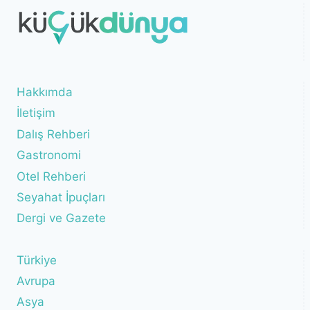
Hakkımda
İletişim
Dalış Rehberi
Gastronomi
Otel Rehberi
Seyahat İpuçları
Dergi ve Gazete
Türkiye
Avrupa
Asya