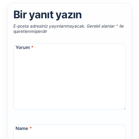
Bir yanıt yazın
E-posta adresiniz yayınlanmayacak.
Gerekli alanlar
*
ile
işaretlenmişlerdir
Yorum
*
Name
*