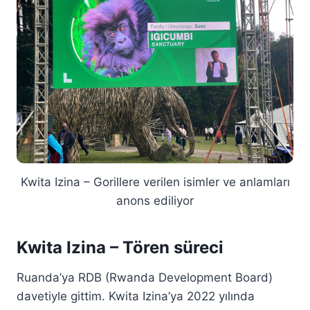
Kwita Izina – Gorillere verilen isimler ve anlamları
anons ediliyor
Kwita Izina – Tören süreci
Ruanda’ya RDB (Rwanda Development Board)
davetiyle gittim. Kwita Izina’ya 2022 yılında