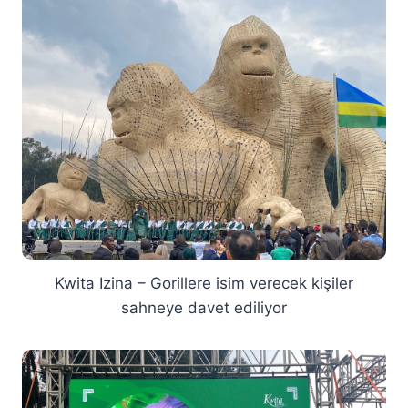
Kwita Izina – Gorillere isim verecek kişiler
sahneye davet ediliyor