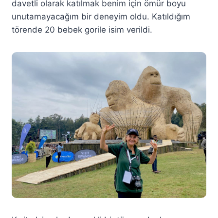
davetli olarak katılmak benim için ömür boyu
unutamayacağım bir deneyim oldu. Katıldığım
törende 20 bebek gorile isim verildi.