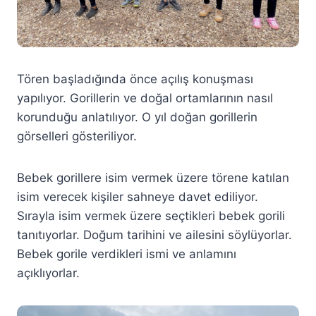
Tören başladığında önce açılış konuşması
yapılıyor. Gorillerin ve doğal ortamlarının nasıl
korunduğu anlatılıyor. O yıl doğan gorillerin
görselleri gösteriliyor.
Bebek gorillere isim vermek üzere törene katılan
isim verecek kişiler sahneye davet ediliyor.
Sırayla isim vermek üzere seçtikleri bebek gorili
tanıtıyorlar. Doğum tarihini ve ailesini söylüyorlar.
Bebek gorile verdikleri ismi ve anlamını
açıklıyorlar.