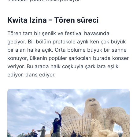
Kwita Izina – Tören süreci
Tören tam bir şenlik ve festival havasında
geçiyor. Bir bölüm protokole ayrılırken çok büyük
bir alan halka açık. Orta bölüme büyük bir sahne
konuyor, ülkenin popüler şarkıcıları burada konser
veriyor. Bu arada halk coşkuyla şarkılara eşlik
ediyor, dans ediyor.