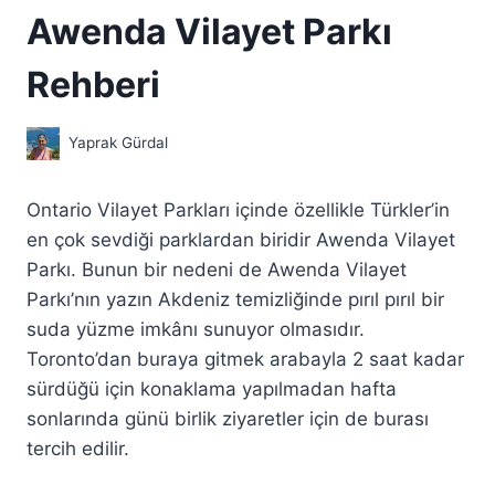
Awenda Vilayet Parkı
Rehberi
Yaprak Gürdal
Ontario Vilayet Parkları içinde özellikle Türkler’in
en çok sevdiği parklardan biridir Awenda Vilayet
Parkı. Bunun bir nedeni de Awenda Vilayet
Parkı’nın yazın Akdeniz temizliğinde pırıl pırıl bir
suda yüzme imkânı sunuyor olmasıdır.
Toronto’dan buraya gitmek arabayla 2 saat kadar
sürdüğü için konaklama yapılmadan hafta
sonlarında günü birlik ziyaretler için de burası
tercih edilir.