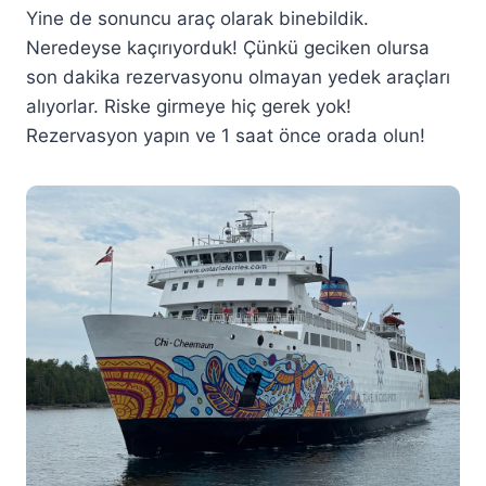
Yine de sonuncu araç olarak binebildik.
Neredeyse kaçırıyorduk! Çünkü geciken olursa
son dakika rezervasyonu olmayan yedek araçları
alıyorlar. Riske girmeye hiç gerek yok!
Rezervasyon yapın ve 1 saat önce orada olun!