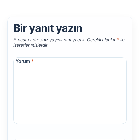
Bir yanıt yazın
E-posta adresiniz yayınlanmayacak.
Gerekli alanlar
*
ile
işaretlenmişlerdir
Yorum
*