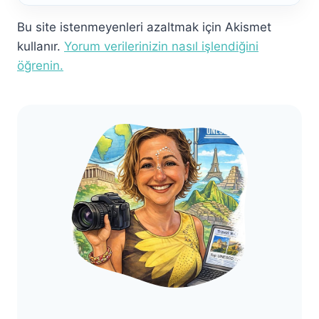
Bu site istenmeyenleri azaltmak için Akismet
kullanır.
Yorum verilerinizin nasıl işlendiğini
öğrenin.