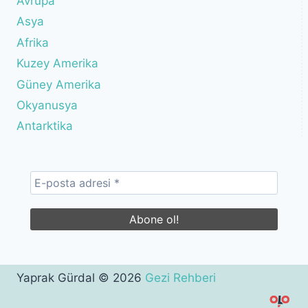
Avrupa
Asya
Afrika
Kuzey Amerika
Güney Amerika
Okyanusya
Antarktika
Yaprak Gürdal © 2026
Gezi Rehberi