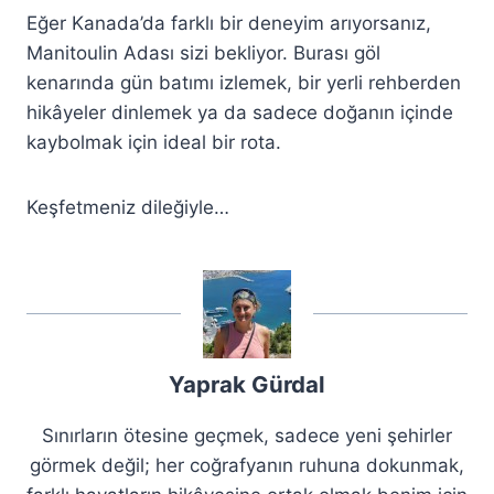
Eğer Kanada’da farklı bir deneyim arıyorsanız,
Manitoulin Adası sizi bekliyor. Burası göl
kenarında gün batımı izlemek, bir yerli rehberden
hikâyeler dinlemek ya da sadece doğanın içinde
kaybolmak için ideal bir rota.
Keşfetmeniz dileğiyle…
Yaprak Gürdal
Sınırların ötesine geçmek, sadece yeni şehirler
görmek değil; her coğrafyanın ruhuna dokunmak,