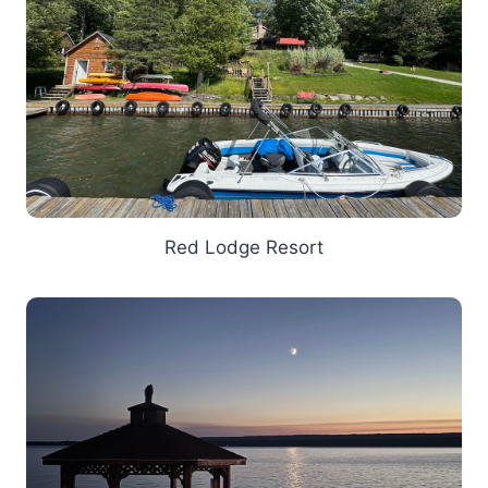
Red Lodge Resort