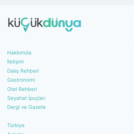
Hakkımda
İletişim
Dalış Rehberi
Gastronomi
Otel Rehberi
Seyahat İpuçları
Dergi ve Gazete
Türkiye