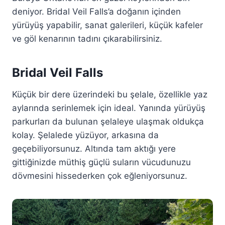
deniyor. Bridal Veil Falls’a doğanın içinden
yürüyüş yapabilir, sanat galerileri, küçük kafeler
ve göl kenarının tadını çıkarabilirsiniz.
Bridal Veil Falls
Küçük bir dere üzerindeki bu şelale, özellikle yaz
aylarında serinlemek için ideal. Yanında yürüyüş
parkurları da bulunan şelaleye ulaşmak oldukça
kolay. Şelalede yüzüyor, arkasına da
geçebiliyorsunuz. Altında tam aktığı yere
gittiğinizde müthiş güçlü suların vücudunuzu
dövmesini hissederken çok eğleniyorsunuz.