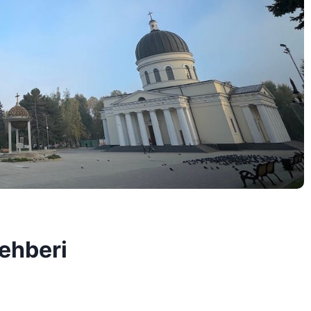
Rehberi