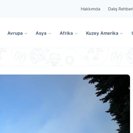
Hakkımda
Dalış Rehber
Avrupa
Asya
Afrika
Kuzey Amerika