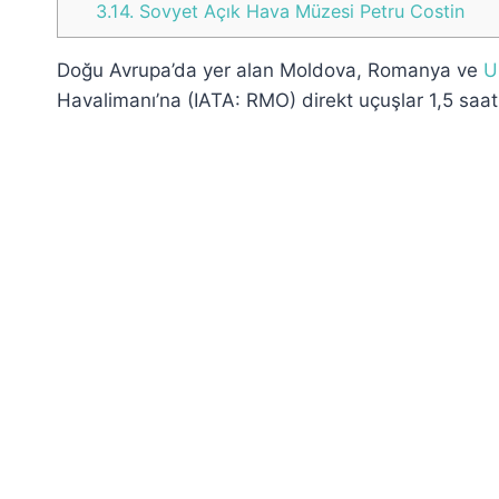
3.14.
Sovyet Açık Hava Müzesi Petru Costin
Doğu Avrupa’da yer alan Moldova, Romanya ve
U
Havalimanı’na (IATA: RMO) direkt uçuşlar 1,5 saat