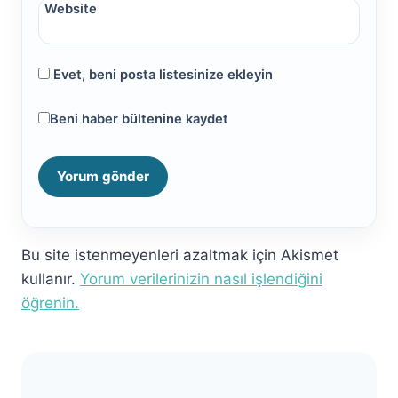
Website
Evet, beni posta listesinize ekleyin
Beni haber bültenine kaydet
Bu site istenmeyenleri azaltmak için Akismet
kullanır.
Yorum verilerinizin nasıl işlendiğini
öğrenin.