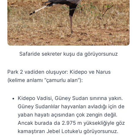
Safaride sekreter kuşu da görüyorsunuz
Park 2 vadiden oluşuyor: Kidepo ve Narus
(kelime anlamı “çamurlu alan”):
Kidepo Vadisi, Güney Sudan sınırına yakın.
Güney Sudanlılar hayvanları avladığı için de
yaban hayatı açısından çok zengin değil.
Ancak burada da 2.975 m yüksekliğiyle göz
kamaştıran Jebel Lotuke’u görüyorsunuz.