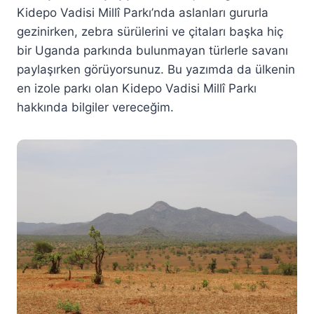
Kidepo Vadisi Millî Parkı’nda aslanları gururla
gezinirken, zebra sürülerini ve çitaları başka hiç
bir Uganda parkında bulunmayan türlerle savanı
paylaşırken görüyorsunuz. Bu yazımda da ülkenin
en izole parkı olan Kidepo Vadisi Millî Parkı
hakkında bilgiler vereceğim.