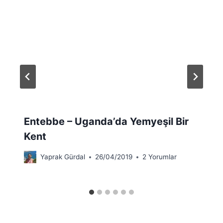
Entebbe – Uganda’da Yemyeşil Bir
Kent
Yaprak Gürdal
26/04/2019
2 Yorumlar