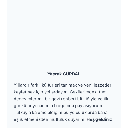
Yaprak GÜRDAL
Yıllardır farklı kültürleri tanımak ve yeni lezzetler
keşfetmek için yollardayım. Gezilerimdeki tüm
deneyimlerimi, bir gezi rehberi titizliğiyle ve ilk
günkü heyecanımla blogumda paylaşıyorum.
Tutkuyla kaleme aldığım bu yolculuklarda bana
eşlik etmenizden mutluluk duyarım.
Hoş geldiniz!