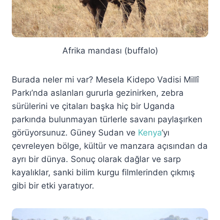
Afrika mandası (buffalo)
Burada neler mi var? Mesela Kidepo Vadisi Millî
Parkı’nda aslanları gururla gezinirken, zebra
sürülerini ve çitaları başka hiç bir Uganda
parkında bulunmayan türlerle savanı paylaşırken
görüyorsunuz. Güney Sudan ve
Kenya
‘yı
çevreleyen bölge, kültür ve manzara açısından da
ayrı bir dünya. Sonuç olarak dağlar ve sarp
kayalıklar, sanki bilim kurgu filmlerinden çıkmış
gibi bir etki yaratıyor.