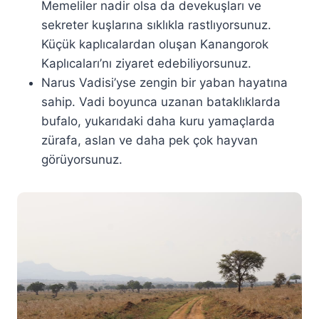
Memeliler nadir olsa da devekuşları ve
sekreter kuşlarına sıklıkla rastlıyorsunuz.
Küçük kaplıcalardan oluşan Kanangorok
Kaplıcaları’nı ziyaret edebiliyorsunuz.
Narus Vadisi’yse zengin bir yaban hayatına
sahip. Vadi boyunca uzanan bataklıklarda
bufalo, yukarıdaki daha kuru yamaçlarda
zürafa, aslan ve daha pek çok hayvan
görüyorsunuz.