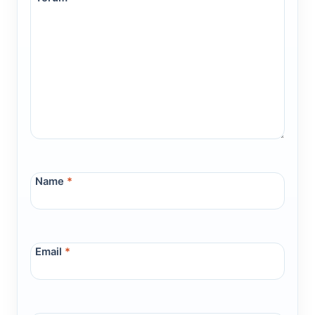
Name
*
Email
*