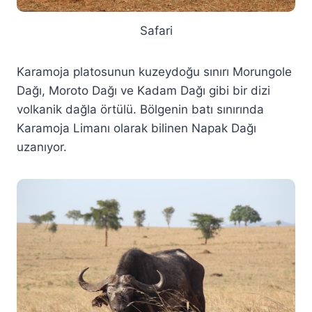
Safari
Karamoja platosunun kuzeydoğu sınırı Morungole
Dağı, Moroto Dağı ve Kadam Dağı gibi bir dizi
volkanik dağla örtülü. Bölgenin batı sınırında
Karamoja Limanı olarak bilinen Napak Dağı
uzanıyor.