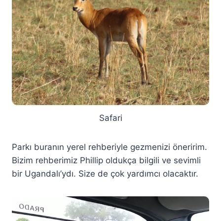
Safari
Parkı buranın yerel rehberiyle gezmenizi öneririm.
Bizim rehberimiz Phillip oldukça bilgili ve sevimli
bir Ugandalı’ydı. Size de çok yardımcı olacaktır.