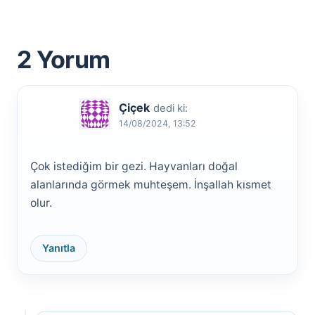
2 Yorum
Çiçek
dedi ki:
14/08/2024, 13:52
Çok istediğim bir gezi. Hayvanları doğal
alanlarında görmek muhteşem. İnşallah kısmet
olur.
Yanıtla