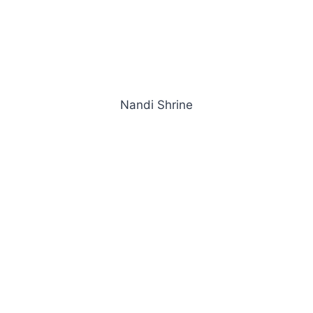
Nandi Shrine