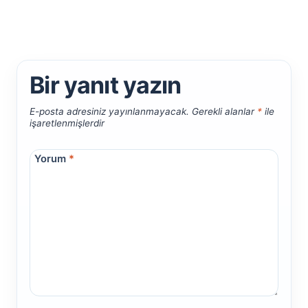
Bir yanıt yazın
E-posta adresiniz yayınlanmayacak.
Gerekli alanlar
*
ile
işaretlenmişlerdir
Yorum
*