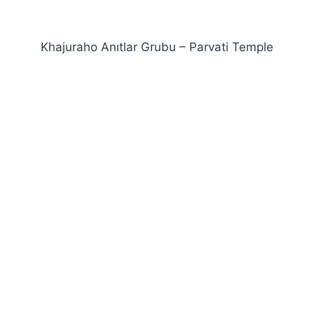
Khajuraho Anıtlar Grubu – Parvati Temple