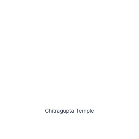
Chitragupta Temple