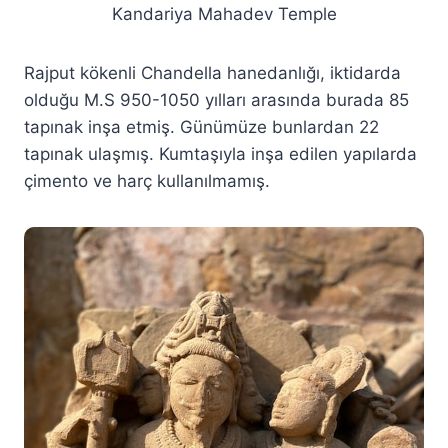
Kandariya Mahadev Temple
Rajput kökenli Chandella hanedanlığı, iktidarda
olduğu M.S 950-1050 yılları arasında burada 85
tapınak inşa etmiş. Günümüze bunlardan 22
tapınak ulaşmış. Kumtaşıyla inşa edilen yapılarda
çimento ve harç kullanılmamış.