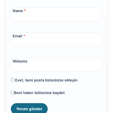
Name
*
Email
*
Website
Evet, beni posta listesinize ekleyin
Beni haber bültenine kaydet