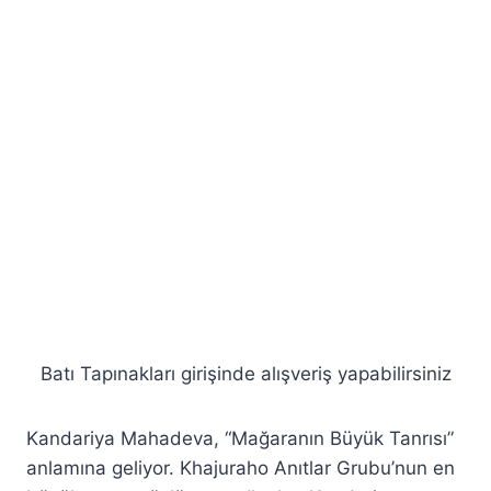
Batı Tapınakları girişinde alışveriş yapabilirsiniz
Kandariya Mahadeva, “Mağaranın Büyük Tanrısı”
anlamına geliyor. Khajuraho Anıtlar Grubu’nun en