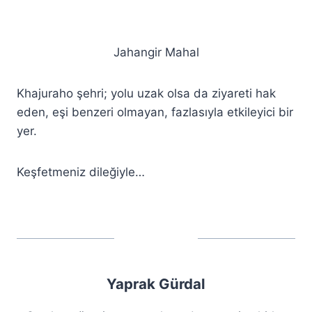
Jahangir Mahal
Khajuraho şehri; yolu uzak olsa da ziyareti hak
eden, eşi benzeri olmayan, fazlasıyla etkileyici bir
yer.
Keşfetmeniz dileğiyle…
Yaprak Gürdal