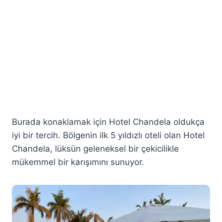
Burada konaklamak için Hotel Chandela oldukça
iyi bir tercih. Bölgenin ilk 5 yıldızlı oteli olan Hotel
Chandela, lüksün geleneksel bir çekicilikle
mükemmel bir karışımını sunuyor.