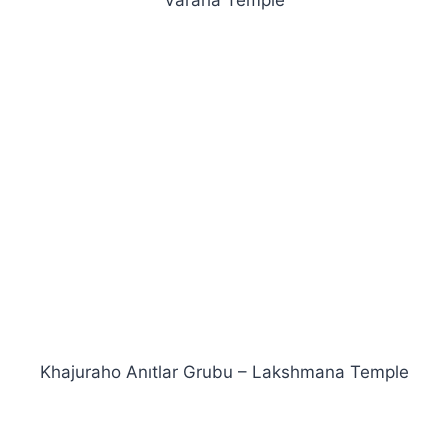
Khajuraho Anıtlar Grubu – Lakshmana Temple