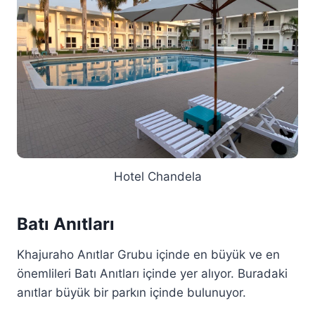
Hotel Chandela
Batı Anıtları
Khajuraho Anıtlar Grubu içinde en büyük ve en
önemlileri Batı Anıtları içinde yer alıyor. Buradaki
anıtlar büyük bir parkın içinde bulunuyor.