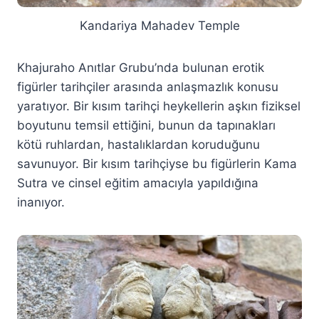
Kandariya Mahadev Temple
Khajuraho Anıtlar Grubu’nda bulunan erotik
figürler tarihçiler arasında anlaşmazlık konusu
yaratıyor. Bir kısım tarihçi heykellerin aşkın fiziksel
boyutunu temsil ettiğini, bunun da tapınakları
kötü ruhlardan, hastalıklardan koruduğunu
savunuyor. Bir kısım tarihçiyse bu figürlerin Kama
Sutra ve cinsel eğitim amacıyla yapıldığına
inanıyor.