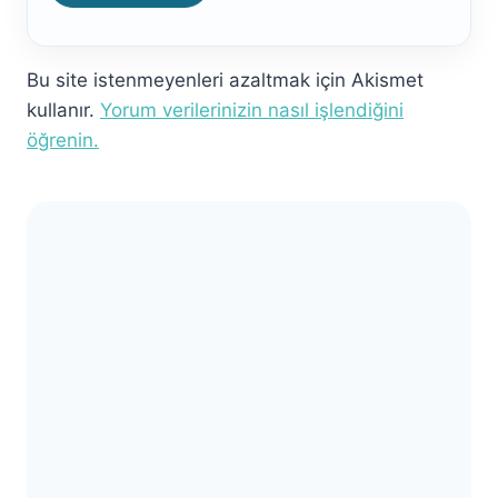
Bu site istenmeyenleri azaltmak için Akismet
kullanır.
Yorum verilerinizin nasıl işlendiğini
öğrenin.