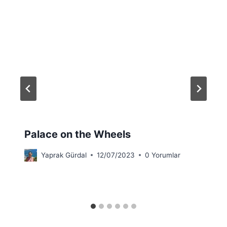
Palace on the Wheels
Yaprak Gürdal
12/07/2023
0 Yorumlar