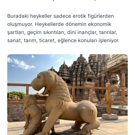
Buradaki heykeller sadece erotik figürlerden
oluşmuyor. Heykellerde dönemin ekonomik
şartları, geçim sıkıntıları, dini inançlar, tanrılar,
sanat, tarım, ticaret, eğlence konuları işleniyor.