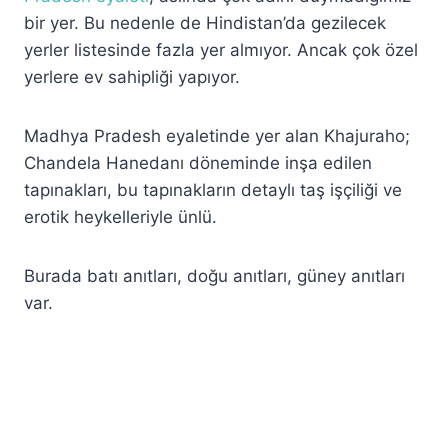
bir yer. Bu nedenle de Hindistan’da gezilecek
yerler listesinde fazla yer almıyor. Ancak çok özel
yerlere ev sahipliği yapıyor.
Madhya Pradesh eyaletinde yer alan Khajuraho;
Chandela Hanedanı döneminde inşa edilen
tapınakları, bu tapınakların detaylı taş işçiliği ve
erotik heykelleriyle ünlü.
Burada batı anıtları, doğu anıtları, güney anıtları
var.