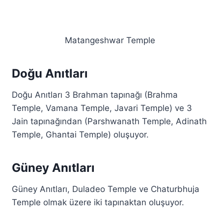
Matangeshwar Temple
Doğu Anıtları
Doğu Anıtları 3 Brahman tapınağı (Brahma
Temple, Vamana Temple, Javari Temple) ve 3
Jain tapınağından (Parshwanath Temple, Adinath
Temple, Ghantai Temple) oluşuyor.
Güney Anıtları
Güney Anıtları, Duladeo Temple ve Chaturbhuja
Temple olmak üzere iki tapınaktan oluşuyor.