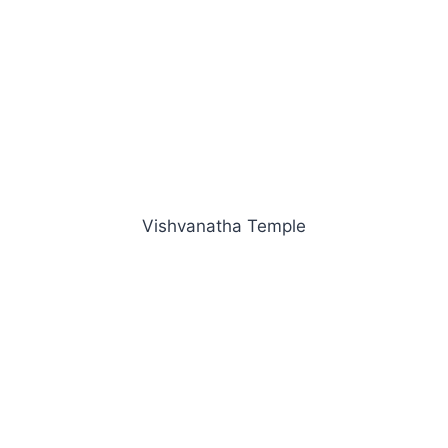
Vishvanatha Temple