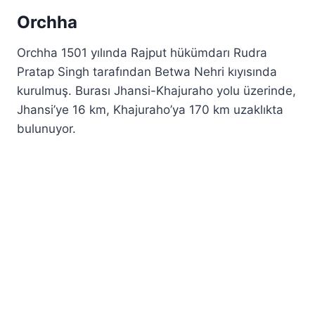
Orchha
Orchha 1501 yılında Rajput hükümdarı Rudra
Pratap Singh tarafından Betwa Nehri kıyısında
kurulmuş. Burası Jhansi-Khajuraho yolu üzerinde,
Jhansi’ye 16 km, Khajuraho’ya 170 km uzaklıkta
bulunuyor.