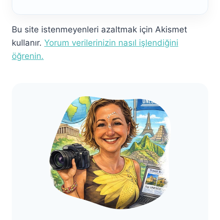
Bu site istenmeyenleri azaltmak için Akismet
kullanır.
Yorum verilerinizin nasıl işlendiğini
öğrenin.