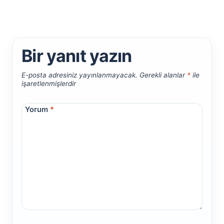
Bir yanıt yazın
E-posta adresiniz yayınlanmayacak.
Gerekli alanlar
*
ile
işaretlenmişlerdir
Yorum
*