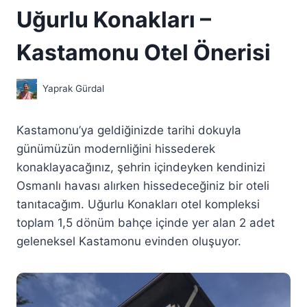
Uğurlu Konakları –
Kastamonu Otel Önerisi
Yaprak Gürdal
Kastamonu’ya geldiğinizde tarihi dokuyla
günümüzün modernliğini hissederek
konaklayacağınız, şehrin içindeyken kendinizi
Osmanlı havası alırken hissedeceğiniz bir oteli
tanıtacağım. Uğurlu Konakları otel kompleksi
toplam 1,5 dönüm bahçe içinde yer alan 2 adet
geleneksel Kastamonu evinden oluşuyor.