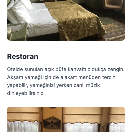
Restoran
Otelde sunulan açık büfe kahvaltı oldukça zengin.
Akşam yemeği için de alakart menüden tercih
yapabilir, yemeğinizi yerken canlı müzik
dinleyebilirsiniz.