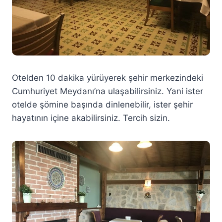
Otelden 10 dakika yürüyerek şehir merkezindeki
Cumhuriyet Meydanı’na ulaşabilirsiniz. Yani ister
otelde şömine başında dinlenebilir, ister şehir
hayatının içine akabilirsiniz. Tercih sizin.