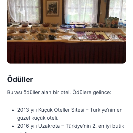
Ödüller
Burası ödüller alan bir otel. Ödülere gelince:
2013 yılı Küçük Oteller Sitesi – Türkiye’nin en
güzel küçük oteli.
2016 yılı Uzakrota – Türkiye’nin 2. en iyi butik