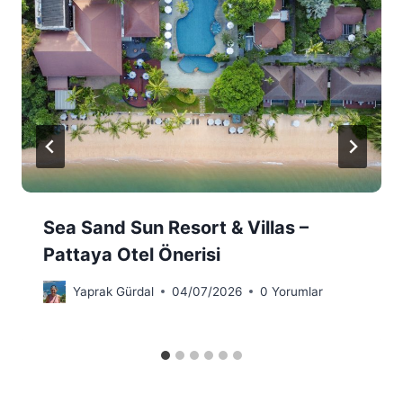
Sea Sand Sun Resort & Villas –
Pattaya Otel Önerisi
Yaprak Gürdal
04/07/2026
0 Yorumlar