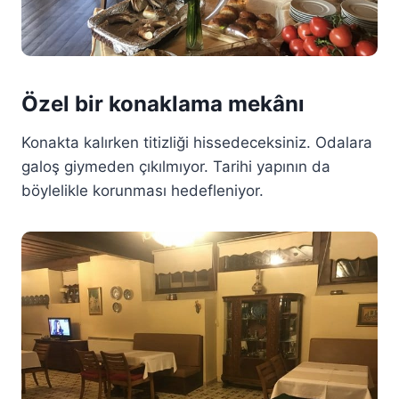
Özel bir konaklama mekânı
Konakta kalırken titizliği hissedeceksiniz. Odalara
galoş giymeden çıkılmıyor. Tarihi yapının da
böylelikle korunması hedefleniyor.