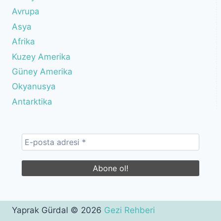
Avrupa
Asya
Afrika
Kuzey Amerika
Güney Amerika
Okyanusya
Antarktika
Yaprak Gürdal © 2026
Gezi Rehberi