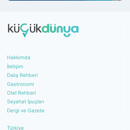
Hakkımda
İletişim
Dalış Rehberi
Gastronomi
Otel Rehberi
Seyahat İpuçları
Dergi ve Gazete
Türkiye