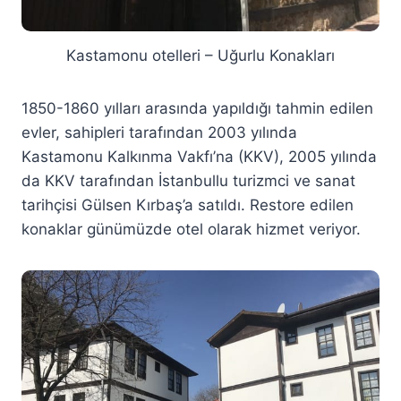
Kastamonu otelleri – Uğurlu Konakları
1850-1860 yılları arasında yapıldığı tahmin edilen
evler, sahipleri tarafından 2003 yılında
Kastamonu Kalkınma Vakfı’na (KKV), 2005 yılında
da KKV tarafından İstanbullu turizmci ve sanat
tarihçisi Gülsen Kırbaş’a satıldı. Restore edilen
konaklar günümüzde otel olarak hizmet veriyor.