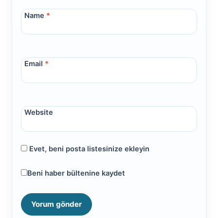
Name
*
Email
*
Website
Evet, beni posta listesinize ekleyin
Beni haber bültenine kaydet