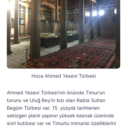
Hoca Ahmed Yesevi Türbesi
Ahmed Yesevi Türbesi’nin önünde Timur’un
torunu ve Uluğ Bey’in kızı olan Rabia Sultan
Begüm Türbesi var. 15. yüzyıla tarihlenen
sekizgen planlı yapının yüksek kasnak üzerinde
sivri kubbesi var ve Timurlu mimarisi özelliklerini