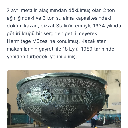
7 ayrı metalin alaşımından dökülmüş olan 2 ton
ağırlığındaki ve 3 ton su alma kapasitesindeki
döküm kazan, bizzat Stalin’in emriyle 1934 yılında
götürüldüğü bir sergiden getirilmeyerek
Hermitage Müzesi’ne konulmuş. Kazakistan
makamlarının gayreti ile 18 Eylül 1989 tarihinde
yeniden türbedeki yerini almış.