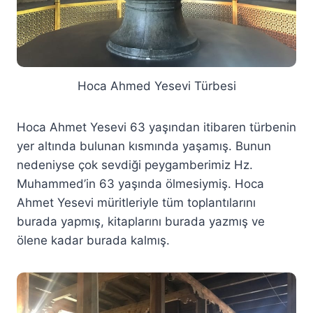
Hoca Ahmed Yesevi Türbesi
Hoca Ahmet Yesevi 63 yaşından itibaren türbenin
yer altında bulunan kısmında yaşamış. Bunun
nedeniyse çok sevdiği peygamberimiz Hz.
Muhammed’in 63 yaşında ölmesiymiş. Hoca
Ahmet Yesevi müritleriyle tüm toplantılarını
burada yapmış, kitaplarını burada yazmış ve
ölene kadar burada kalmış.