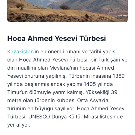
Hoca Ahmed Yesevi Türbesi
Kazakistan
’ın en önemli ruhani ve tarihi yapısı
olan Hoca Ahmed Yesevi Türbesi, bir Türk şairi ve
din muallimi olan Mevlâna’nın hocası Ahmed
Yesevi onuruna yapılmış. Türbenin inşasına 1389
yılında başlanmış ancak yapımı 1405 yılında
Timur’un ölümüyle yarım kalmış. Yüksekliği 39
metre olan türbenin kubbesi Orta Asya’da
türünün en büyüğü sayılıyor. Hoca Ahmed Yesevi
Türbesi, UNESCO Dünya Kültür Mirası listesinde
yer alıyor.