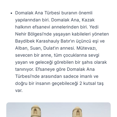
Domalak Ana Türbesi buranın önemli
yapılarından biri.
Domalak Ana, Kazak
halkının efsanevi annelerinden biri. Yedi
Nehir Bölgesi’nde yaşayan kabileleri yöneten
Baydibek Karashauly Batır’ın üçüncü eşi ve
Alban, Suan, Dulat’ın annesi. Mütevazı,
sevecen bir anne, tüm çocuklarına sevgi
yayan ve geleceği görebilen bir şahıs olarak
tanınıyor. Efsaneye göre Domalak Ana
Türbesi’nde arasından sadece imanlı ve
doğru bir insanın geçebileceği 2 kutsal taş
var.