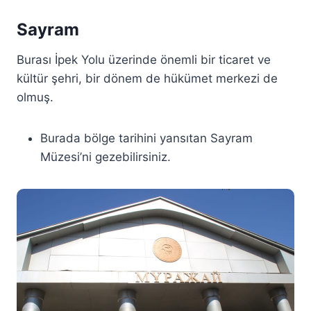
Sayram
Burası İpek Yolu üzerinde önemli bir ticaret ve
kültür şehri, bir dönem de hükümet merkezi de
olmuş.
Burada bölge tarihini yansıtan Sayram
Müzesi’ni gezebilirsiniz.