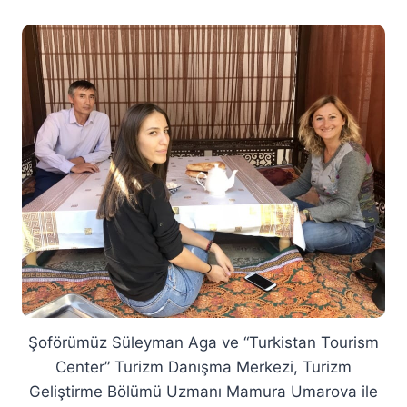
Şoförümüz Süleyman Aga ve “Turkistan Tourism
Center” Turizm Danışma Merkezi, Turizm
Geliştirme Bölümü Uzmanı Mamura Umarova ile