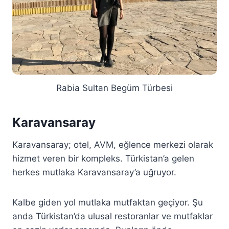
Rabia Sultan Begüm Türbesi
Karavansaray
Karavansaray; otel, AVM, eğlence merkezi olarak
hizmet veren bir kompleks. Türkistan’a gelen
herkes mutlaka Karavansaray’a uğruyor.
Kalbe giden yol mutlaka mutfaktan geçiyor. Şu
anda Türkistan’da ulusal restoranlar ve mutfaklar