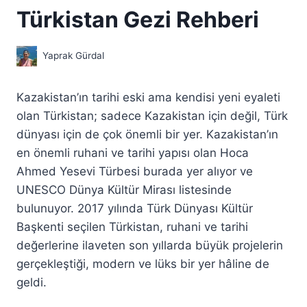
Türkistan Gezi Rehberi
Yaprak Gürdal
Kazakistan’ın tarihi eski ama kendisi yeni eyaleti
olan Türkistan; sadece Kazakistan için değil, Türk
dünyası için de çok önemli bir yer. Kazakistan’ın
en önemli ruhani ve tarihi yapısı olan Hoca
Ahmed Yesevi Türbesi burada yer alıyor ve
UNESCO Dünya Kültür Mirası listesinde
bulunuyor. 2017 yılında Türk Dünyası Kültür
Başkenti seçilen Türkistan, ruhani ve tarihi
değerlerine ilaveten son yıllarda büyük projelerin
gerçekleştiği, modern ve lüks bir yer hâline de
geldi.