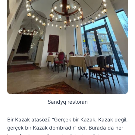
Sandyq restoran
Bir Kazak atasözü “Gerçek bir Kazak, Kazak değil;
gerçek bir Kazak dombradır” der. Burada da her