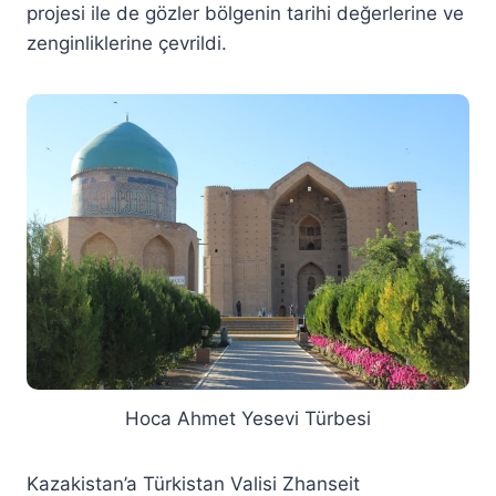
projesi ile de gözler bölgenin tarihi değerlerine ve
zenginliklerine çevrildi.
Hoca Ahmet Yesevi Türbesi
Kazakistan’a Türkistan Valisi Zhanseit