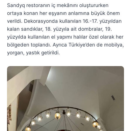
Sandyq restoranın iç mekânını oluştururken
ortaya konan her eşyanın anlamına büyük önem
verildi. Dekorasyonda kullanılan 16.-17. yüzyıldan
kalan sandıklar, 18. yüzyıla ait dombralar, 19.
yüzyılda kullanılan el yapımı halılar özel olarak her
bölgeden toplandı. Ayrıca Türkiye’den de mobilya,
yorgan, yastık getirildi.