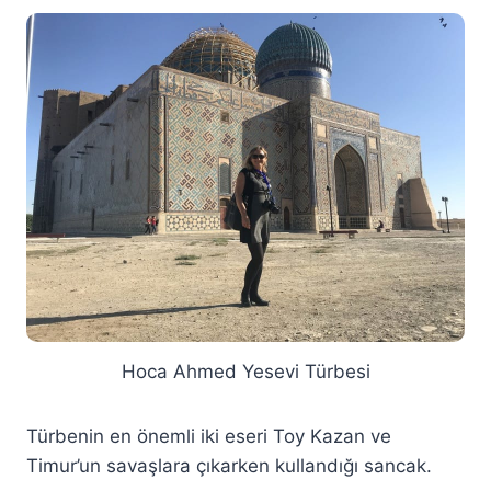
Hoca Ahmed Yesevi Türbesi
Türbenin en önemli iki eseri Toy Kazan ve
Timur’un savaşlara çıkarken kullandığı sancak.