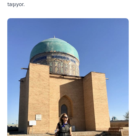
taşıyor.