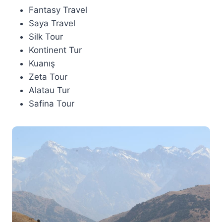
Fantasy Travel
Saya Travel
Silk Tour
Kontinent Tur
Kuanış
Zeta Tour
Alatau Tur
Safina Tour