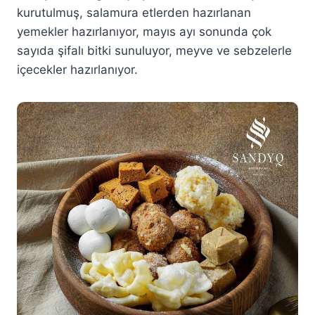
kurutulmuş, salamura etlerden hazırlanan
yemekler hazırlanıyor, mayıs ayı sonunda çok
sayıda şifalı bitki sunuluyor, meyve ve sebzelerle
içecekler hazırlanıyor.