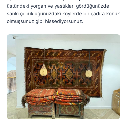
üstündeki yorgan ve yastıkları gördüğünüzde
sanki çocukluğunuzdaki köylerde bir çadıra konuk
olmuşsunuz gibi hissediyorsunuz.