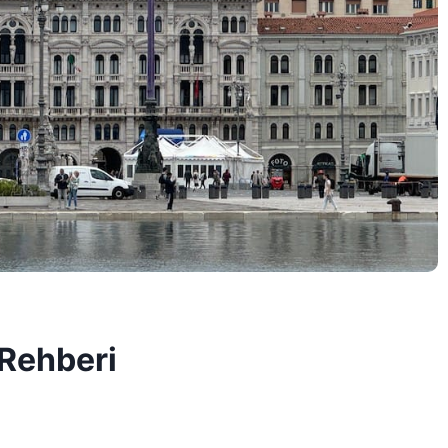
 Rehberi