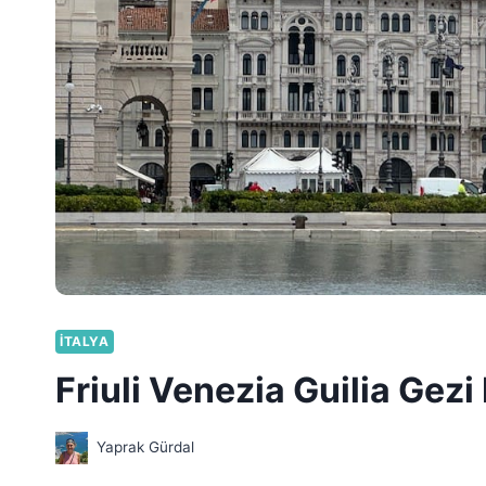
İTALYA
Friuli Venezia Guilia Gezi
Yaprak Gürdal