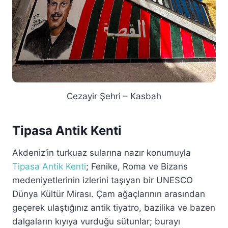
Cezayir Şehri – Kasbah
Tipasa Antik Kenti
Akdeniz’in turkuaz sularına nazır konumuyla
Tipasa Antik Kenti
; Fenike, Roma ve Bizans
medeniyetlerinin izlerini taşıyan bir UNESCO
Dünya Kültür Mirası. Çam ağaçlarının arasından
geçerek ulaştığınız antik tiyatro, bazilika ve bazen
dalgaların kıyıya vurduğu sütunlar; burayı