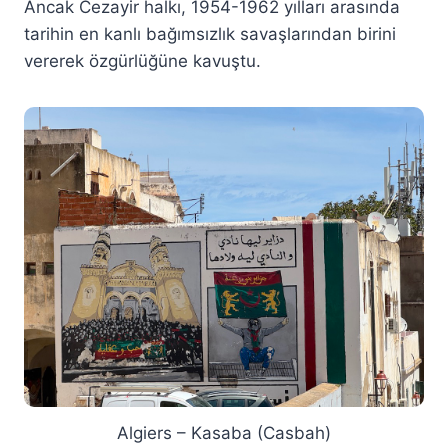
Ancak Cezayir halkı, 1954-1962 yılları arasında
tarihin en kanlı bağımsızlık savaşlarından birini
vererek özgürlüğüne kavuştu.
Algiers – Kasaba (Casbah)