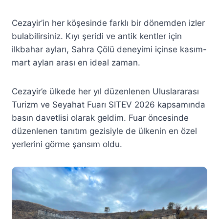
Cezayir’in her köşesinde farklı bir dönemden izler
bulabilirsiniz. Kıyı şeridi ve antik kentler için
ilkbahar ayları, Sahra Çölü deneyimi içinse kasım-
mart ayları arası en ideal zaman.
Cezayir’e ülkede her yıl düzenlenen Uluslararası
Turizm ve Seyahat Fuarı SITEV 2026 kapsamında
basın davetlisi olarak geldim. Fuar öncesinde
düzenlenen tanıtım gezisiyle de ülkenin en özel
yerlerini görme şansım oldu.