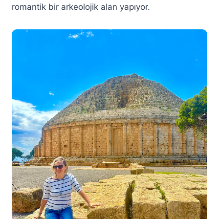
romantik bir arkeolojik alan yapıyor.