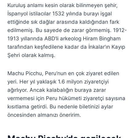
Kuruluş anlamı kesin olarak bilinmeyen şehir,
İspanyol istilacılar 1532 yılında burayı işgal
ettiğinde sık dağlar arasında kaldığından fark
edilmemiş. Bu sayede de zarar görmemiş. 1912-
1913 yıllarında ABD’li arkeolog Hiram Bingham
tarafından keşfedilene kadar da İnkalar’ın Kayıp
Şehri olarak kalmış.
Machu Picchu, Peru’nun en çok ziyaret edilen
yeri. Her yıl yaklaşık 1.6 milyon ziyaretçiyi
ağırlıyor. Ancak kalabalığın buraya zarar
vermemesi için Peru hükümeti ziyaretçi sayısına
kısıtlama getirdi. Bu nedenle biletinizi aylar
öncesinden almanızı öneririm.