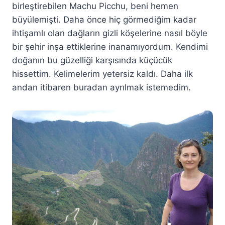
birleştirebilen Machu Picchu, beni hemen
büyülemişti. Daha önce hiç görmediğim kadar
ihtişamlı olan dağların gizli köşelerine nasıl böyle
bir şehir inşa ettiklerine inanamıyordum. Kendimi
doğanın bu güzelliği karşısında küçücük
hissettim. Kelimelerim yetersiz kaldı. Daha ilk
andan itibaren buradan ayrılmak istemedim.