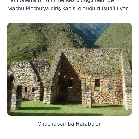
Machu Picchu’ya giriş kapısı olduğu düşünülüyor.
Chachabamba Harabeleri