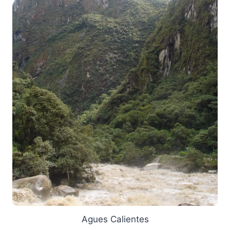
Agues Calientes