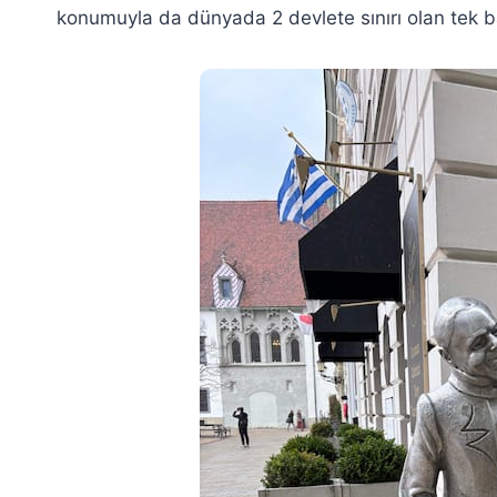
konumuyla da dünyada 2 devlete sınırı olan tek ba