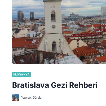
SLOVAKYA
Bratislava Gezi Rehberi
Yaprak Gürdal