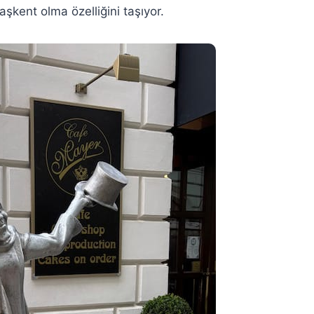
şkent olma özelliğini taşıyor.