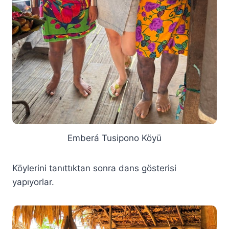
Emberá Tusipono Köyü
Köylerini tanıttıktan sonra dans gösterisi
yapıyorlar.