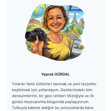
Yaprak GÜRDAL
Yıllardır farklı kültürleri tanımak ve yeni lezzetler
keşfetmek için yollardayım. Gezilerimdeki tüm
deneyimlerimi, bir gezi rehberi titizliğiyle ve ilk
günkü heyecanımla blogumda paylaşıyorum.
Tutkuyla kaleme aldığım bu yolculuklarda bana