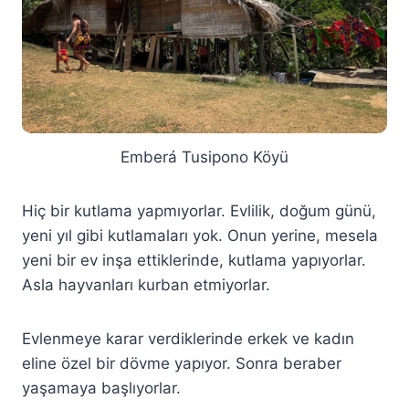
Emberá Tusipono Köyü
Hiç bir kutlama yapmıyorlar. Evlilik, doğum günü,
yeni yıl gibi kutlamaları yok. Onun yerine, mesela
yeni bir ev inşa ettiklerinde, kutlama yapıyorlar.
Asla hayvanları kurban etmiyorlar.
Evlenmeye karar verdiklerinde erkek ve kadın
eline özel bir dövme yapıyor. Sonra beraber
yaşamaya başlıyorlar.