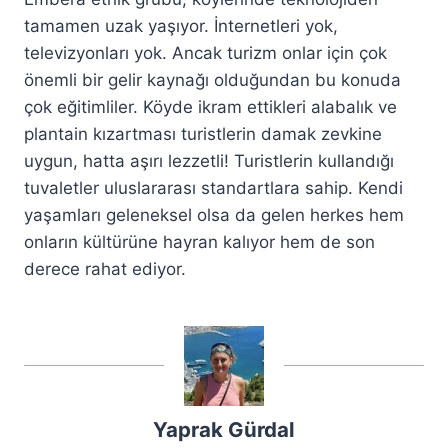
tamamen uzak yaşıyor. İnternetleri yok,
televizyonları yok. Ancak turizm onlar için çok
önemli bir gelir kaynağı olduğundan bu konuda
çok eğitimliler. Köyde ikram ettikleri alabalık ve
plantain kızartması turistlerin damak zevkine
uygun, hatta aşırı lezzetli! Turistlerin kullandığı
tuvaletler uluslararası standartlara sahip. Kendi
yaşamları geleneksel olsa da gelen herkes hem
onların kültürüne hayran kalıyor hem de son
derece rahat ediyor.
Yaprak Gürdal