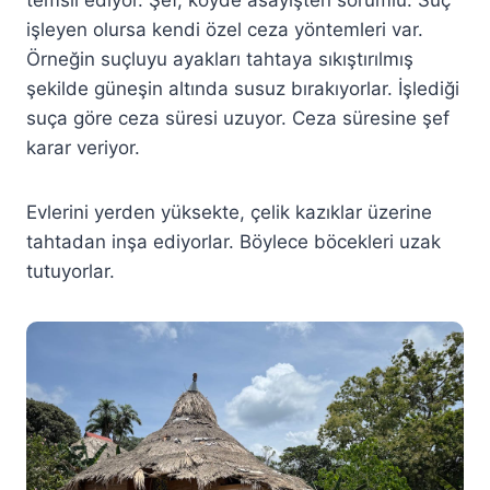
işleyen olursa kendi özel ceza yöntemleri var.
Örneğin suçluyu ayakları tahtaya sıkıştırılmış
şekilde güneşin altında susuz bırakıyorlar. İşlediği
suça göre ceza süresi uzuyor. Ceza süresine şef
karar veriyor.
Evlerini yerden yüksekte, çelik kazıklar üzerine
tahtadan inşa ediyorlar. Böylece böcekleri uzak
tutuyorlar.