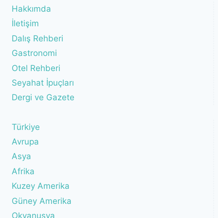
Hakkımda
İletişim
Dalış Rehberi
Gastronomi
Otel Rehberi
Seyahat İpuçları
Dergi ve Gazete
Türkiye
Avrupa
Asya
Afrika
Kuzey Amerika
Güney Amerika
Okyanusya