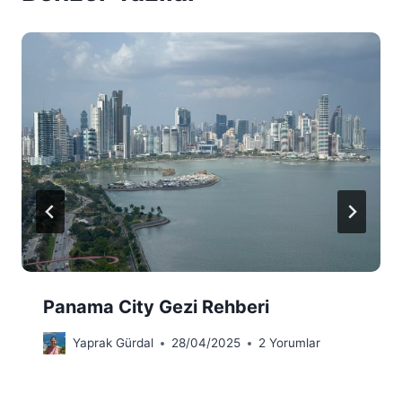
Panama City Gezi Rehberi
Yaprak Gürdal
28/04/2025
2 Yorumlar