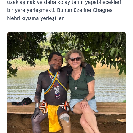
uzaklaşmak ve daha kolay tarım yapabilecekleri
bir yere yerleşmekti. Bunun üzerine Chagres
Nehri kıyısına yerleştiler.