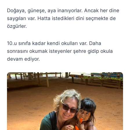
Doğaya, güneşe, aya inanıyorlar. Ancak her dine
saygıları var. Hatta istedikleri dini seçmekte de
özgürler.
10.u sınıfa kadar kendi okulları var. Daha
sonrasını okumak isteyenler şehre gidip okula
devam ediyor.