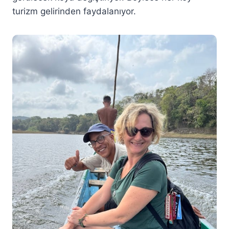
turizm gelirinden faydalanıyor.