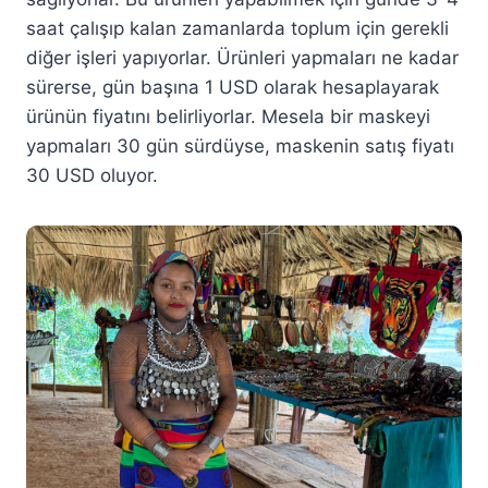
saat çalışıp kalan zamanlarda toplum için gerekli
diğer işleri yapıyorlar. Ürünleri yapmaları ne kadar
sürerse, gün başına 1 USD olarak hesaplayarak
ürünün fiyatını belirliyorlar. Mesela bir maskeyi
yapmaları 30 gün sürdüyse, maskenin satış fiyatı
30 USD oluyor.