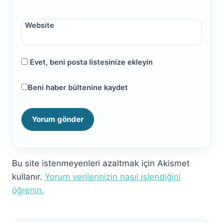
Website
Evet, beni posta listesinize ekleyin
Beni haber bültenine kaydet
Bu site istenmeyenleri azaltmak için Akismet
kullanır.
Yorum verilerinizin nasıl işlendiğini
öğrenin.