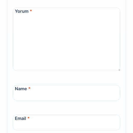
Yorum
*
Name
*
Email
*