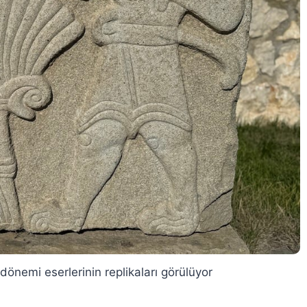
dönemi eserlerinin replikaları görülüyor